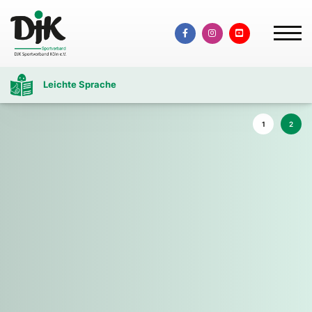
Leichte Sprache