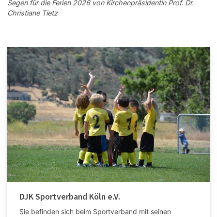
Segen für die Ferien 2026 von Kirchenpräsidentin Prof. Dr.
Christiane Tietz
DJK Sportverband Köln e.V.
Sie befinden sich beim Sportverband mit seinen