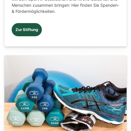
Menschen zusammen bringen: Hier finden Sie Spenden-
& Fördermöglichkeiten.
Zur Stiftung