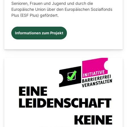
Senioren, Frauen und Jugend und durch die
Europäische Union über den Europäischen Sozialfonds
Plus (ESF Plus) gefördert.
Informationen zum Projekt