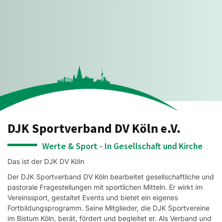
DJK Sportverband DV Köln e.V.
Werte & Sport - In Gesellschaft und Kirche
Das ist der DJK DV Köln
Der DJK Sportverband DV Köln bearbeitet gesellschaftliche und
pastorale Fragestellungen mit sportlichen Mitteln. Er wirkt im
Vereinssport, gestaltet Events und bietet ein eigenes
Fortbildungsprogramm. Seine Mitglieder, die DJK Sportvereine
im Bistum Köln, berät, fördert und begleitet er. Als Verband und