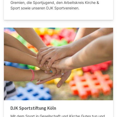
Gremien, die Sportjugend, den Arbeitskreis Kirche &
Sport sowie unseren DJK Sportvereinen.
DJK Sportstiftung Köln
Mit dem Sport in Gesellschaft und Kirche Gutes tun und