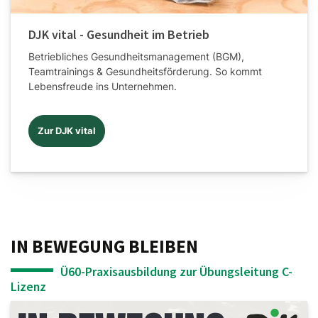
DJK vital - Gesundheit im Betrieb
Betriebliches Gesundheitsmanagement (BGM),
Teamtrainings & Gesundheitsförderung. So kommt
Lebensfreude ins Unternehmen.
Zur DJK vital
IN BEWEGUNG BLEIBEN
Ü60-Praxisausbildung zur Übungsleitung C-
Lizenz