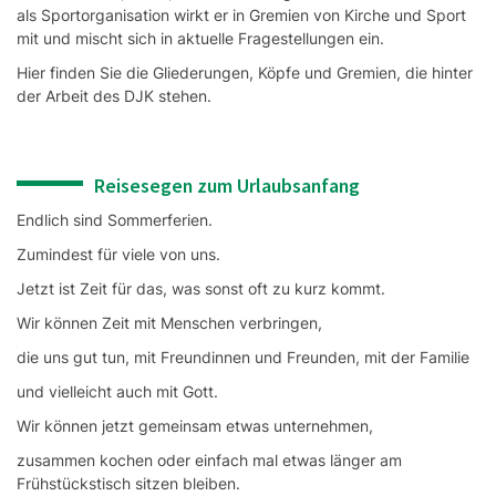
als Sportorganisation wirkt er in Gremien von Kirche und Sport
mit und mischt sich in aktuelle Fragestellungen ein.
Hier finden Sie die Gliederungen, Köpfe und Gremien, die hinter
der Arbeit des DJK stehen.
Reisesegen zum Urlaubsanfang
Endlich sind Sommerferien.
Zumindest für viele von uns.
Jetzt ist Zeit für das, was sonst oft zu kurz kommt.
Wir können Zeit mit Menschen verbringen,
die uns gut tun, mit Freundinnen und Freunden, mit der Familie
und vielleicht auch mit Gott.
Wir können jetzt gemeinsam etwas unternehmen,
zusammen kochen oder einfach mal etwas länger am
Frühstückstisch sitzen bleiben.