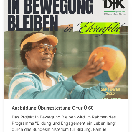
Ausbildung Übungsleitung C für Ü 60
Das Projekt In Bewegung Bleiben wird im Rahmen des
Programms "Bildung und Engagement ein Leben lang"
durch das Bundesministerium für Bildung, Familie,