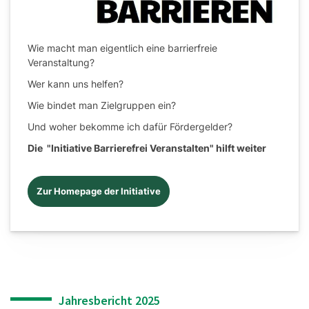
Wie macht man eigentlich eine barrierfreie
Veranstaltung?
Wer kann uns helfen?
Wie bindet man Zielgruppen ein?
Und woher bekomme ich dafür Fördergelder?
Die "Initiative Barrierefrei Veranstalten" hilft weiter
Zur Homepage der Initiative
Jahresbericht 2025