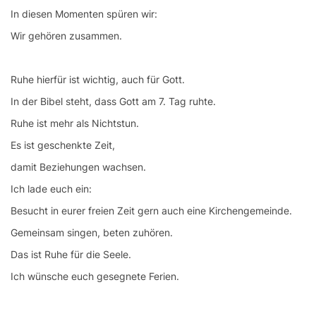
In diesen Momenten spüren wir:
Wir gehören zusammen.
Ruhe hierfür ist wichtig, auch für Gott.
In der Bibel steht, dass Gott am 7. Tag ruhte.
Ruhe ist mehr als Nichtstun.
Es ist geschenkte Zeit,
damit Beziehungen wachsen.
Ich lade euch ein:
Besucht in eurer freien Zeit gern auch eine Kirchengemeinde.
Gemeinsam singen, beten zuhören.
Das ist Ruhe für die Seele.
Ich wünsche euch gesegnete Ferien.