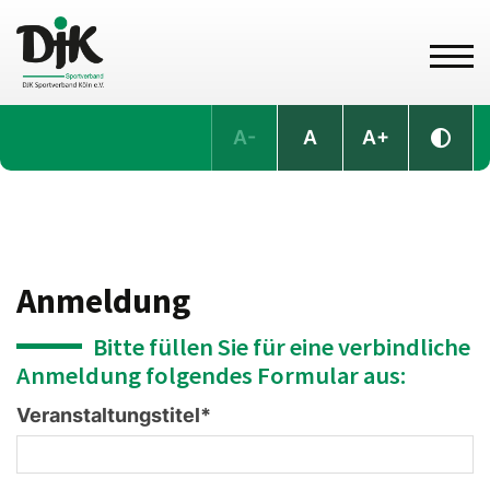
A-
A
A+
Anmeldung
Bitte füllen Sie für eine verbindliche
Anmeldung folgendes Formular aus:
Veranstaltungstitel
*