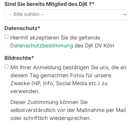
Sind Sie bereits Mitglied des DjK ?
*
Datenschutz
*
Hiermit akzeptieren Sie die geltende
Datenschutzbestimmung
des DjK DV Köln
Bildrechte
*
Mit Ihrer Anmeldung bestätigen Sie uns, die an
diesem Tag gemachten Fotos für unsere
Zwecke (HP, Info, Social Media etc.) zu
verwenden.
Dieser Zustimmung können Sie
selbstverständlich vor der Maßnahme per Mail
oder schriftlich wiedersprechen.