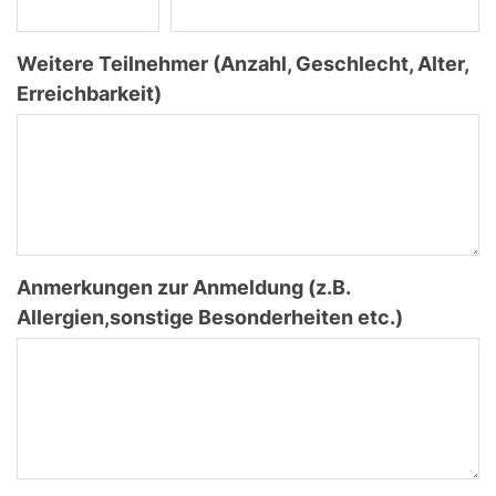
Weitere Teilnehmer (Anzahl, Geschlecht, Alter,
Erreichbarkeit)
Anmerkungen zur Anmeldung (z.B.
Allergien,sonstige Besonderheiten etc.)