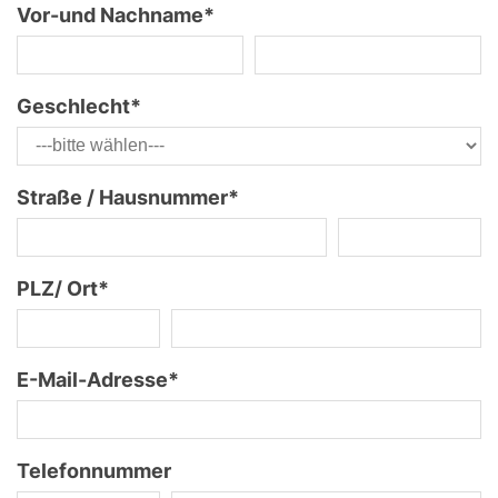
Vor-und Nachname
*
Geschlecht
*
Straße / Hausnummer
*
PLZ/ Ort
*
E-Mail-Adresse
*
Telefonnummer