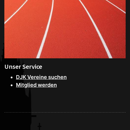
Unser Service
DJK Vereine suchen
Mitglied werden