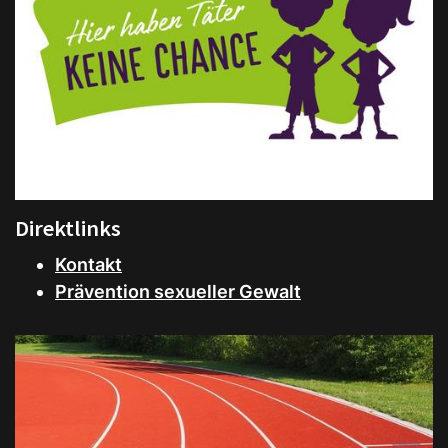
Direktlinks
Kontakt
Prävention sexueller Gewalt