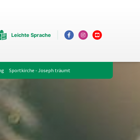
Leichte Sprache
ng
Sportkirche - Joseph träumt