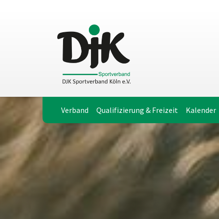
Verband
Qualifizierung & Freizeit
Kalender