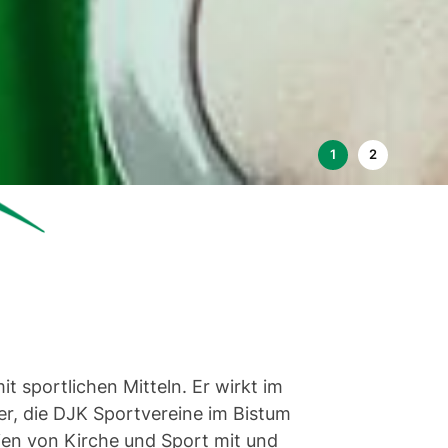
t sportlichen Mitteln. Er wirkt im
er, die DJK Sportvereine im Bistum
mien von Kirche und Sport mit und