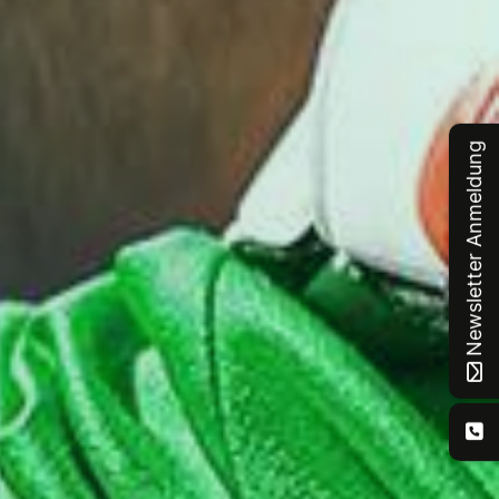
Newsletter Anmeldung