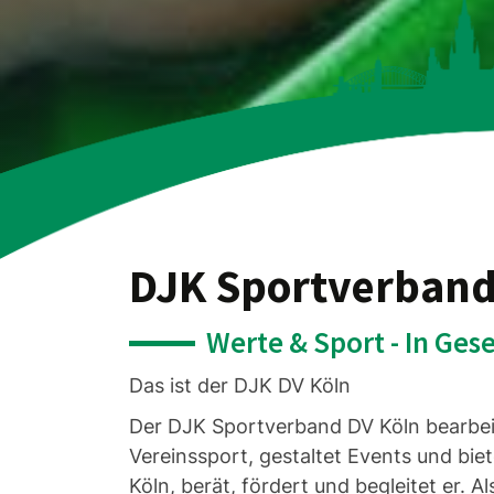
DJK Sportverband 
Werte & Sport - In Gese
Das ist der DJK DV Köln
Der DJK Sportverband DV Köln bearbeite
Vereinssport, gestaltet Events und bie
Köln, berät, fördert und begleitet er. 